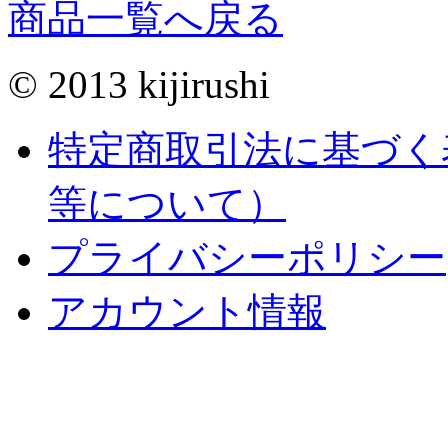
商品一覧へ戻る
© 2013 kijirushi
特定商取引法に基づく
等について）
プライバシーポリシー
アカウント情報