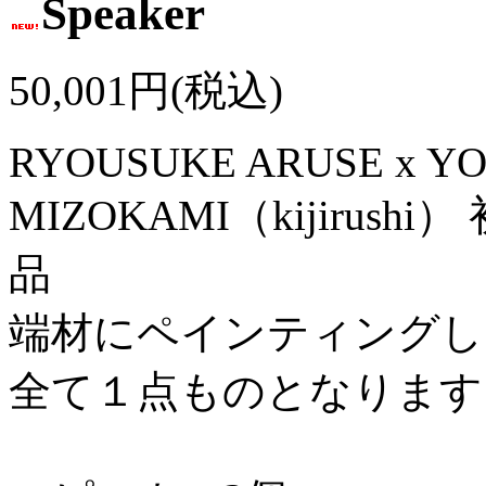
Speaker
50,001円(税込)
RYOUSUKE ARUSE x Y
MIZOKAMI（kijiru
品
端材にペインティングし
全て１点ものとなります