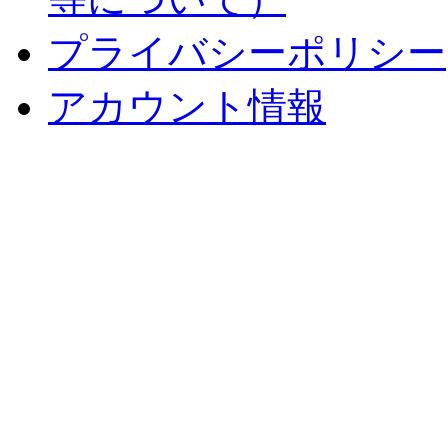
プライバシーポリシー
アカウント情報